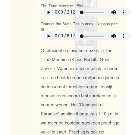
Of utopische etnische muziek in The
Time Machine (Klaus Badelt / Geoff
Zanelli). Wanneer deze muziek te horen
is, is de hoofdpersoon miljoenen jaren in
de toekomst terechtgekomen, terwijl
mensen een andere taal spreken en in
bomen wonen. Het 'Conquest of
Paradise'-achtige thema van 1:10 zet in,
wanneer de hoofdpersoon een prachtige
vallei in vaart. Prachtig is ook de