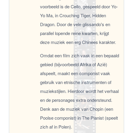
voorbeeld is de Cello, gespeeld door Yo-
Yo Ma, in Crouching Tiger, Hidden
Dragon. Door de vele glissando's en
parallel lopende reine kwarten, krijgt
deze muziek een erg Chinees karakter.
Omdat een film zich vaak in een bepaald
gebied (bijvoorbeeld Afrika of Azië)
afspeelt, maakt een componist vaak
gebruik van etnische instrumenten of
muziekstijlen. Hierdoor wordt het verhaal
en de personages extra ondersteund.
Denk aan de muziek van Chopin (een
Poolse componist) in The Pianist (speelt
zich af in Polen).