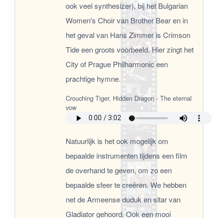
ook veel synthesizer), bij het Bulgarian
Women's Choir van Brother Bear en in
het geval van Hans Zimmer is Crimson
Tide een groots voorbeeld. Hier zingt het
City of Prague Philharmonic een
prachtige hymne.
Natuurlijk is het ook mogelijk om
bepaalde instrumenten tijdens een film
de overhand te geven, om zo een
bepaalde sfeer te creëren. We hebben
net de Armeense duduk en sitar van
Gladiator gehoord. Ook een mooi